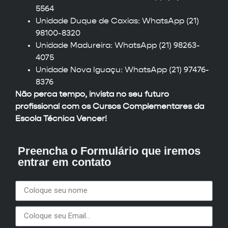
5564
Unidade Duque de Caxias: WhatsApp (21)
98100-8320
Unidade Madureira: WhatsApp (21) 98263-
4075
Unidade Nova Iguaçu: WhatsApp (21) 97476-
8376
Não perca tempo, invista no seu futuro
profissional com os Cursos Complementares da
Escola Técnica Vencer!
Preencha o Formulário que iremos
entrar em contato