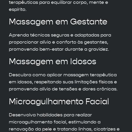
terapêuticas para equilibrar corpo, mente e
espírito.
Massagem em Gestante
Aprenda técnicas seguras e adaptadas para
proporcionar alívio e conforto às gestantes,
promovendo bem-estar durante a gravidez.
Massagem em Idosos
Descubra como aplicar massagem terapêutica
em idosos, respeitando suas limitações físicas e
promovendo alívio de tensões e dores crônicas.
Microagulhamento Facial
Desenvolva habilidades para realizar
microagulhamento facial, estimulando a
renovação da pele e tratando linhas, cicatrizes e