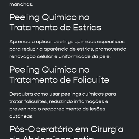
manchas.
Peeling Químico no
Tratamento de Estrias
Aprenda a aplicar peelings químicos específicos
para reduzir a aparência de estrias, promovendo
renovação celular e uniformidade da pele.
Peeling Químico no
Tratamento de Foliculite
Descubra como usar peelings químicos para
tratar foliculites, reduzindo inflamações e
prevenindo o reaparecimento de lesões
cutâneas.
Pós-Operatório em Cirurgia