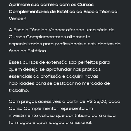
Aprimore sua carreira com os Cursos
Complementares de Estética da Escola Técnica
Vencer!
A Escola Técnica Vencer oferece uma série de
Cursos Complementares altamente
especializados para profissionais e estudantes da
área da Estética.
Esses cursos de extensão são perfeitos para
quem deseja se aprofundar nas práticas
essenciais da profissão e adquirir novas
habilidades para se destacar no mercado de
trabalho.
Com preços acessíveis a partir de R$ 35,00, cada
Curso Complementar representa um
investimento valioso que contribuirá para a sua
formação e qualificação profissional.