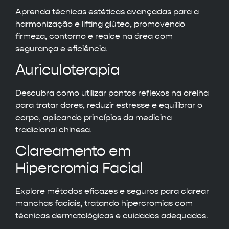
Aprenda técnicas estéticas avançadas para a
harmonização e lifting glúteo, promovendo
firmeza, contorno e realce na área com
segurança e eficiência.
Auriculoterapia
Descubra como utilizar pontos reflexos na orelha
para tratar dores, reduzir estresse e equilibrar o
corpo, aplicando princípios da medicina
tradicional chinesa.
Clareamento em
Hipercromia Facial
Explore métodos eficazes e seguros para clarear
manchas faciais, tratando hipercromias com
técnicas dermatológicas e cuidados adequados.