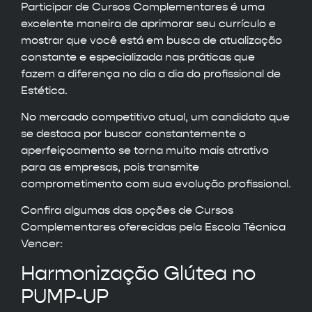
Participar de Cursos Complementares é uma
excelente maneira de aprimorar seu currículo e
mostrar que você está em busca de atualização
constante e especializada nas práticas que
fazem a diferença no dia a dia do profissional de
Estética.
No mercado competitivo atual, um candidato que
se destaca por buscar constantemente o
aperfeiçoamento se torna muito mais atrativo
para as empresas, pois transmite
comprometimento com sua evolução profissional.
Confira algumas das opções de Cursos
Complementares oferecidas pela Escola Técnica
Vencer:
Harmonização Glútea no
PUMP-UP