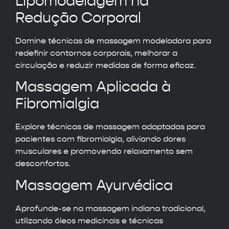
Lipomodelagem na
Redução Corporal
Domine técnicas de massagem modeladora para
redefinir contornos corporais, melhorar a
circulação e reduzir medidas de forma eficaz.
Massagem Aplicada à
Fibromialgia
Explore técnicas de massagem adaptadas para
pacientes com fibromialgia, aliviando dores
musculares e promovendo relaxamento sem
desconfortos.
Massagem Ayurvédica
Aprofunde-se na massagem indiana tradicional,
utilizando óleos medicinais e técnicas