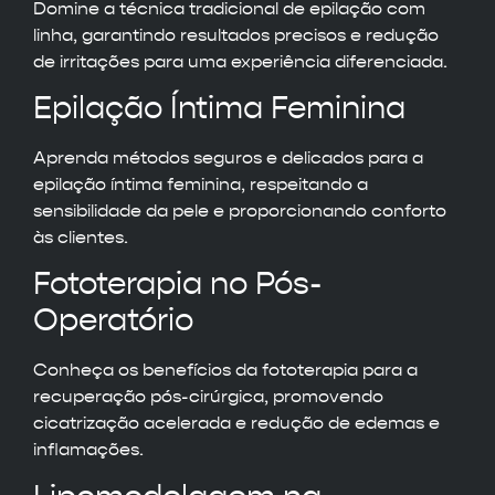
Domine a técnica tradicional de epilação com
linha, garantindo resultados precisos e redução
de irritações para uma experiência diferenciada.
Epilação Íntima Feminina
Aprenda métodos seguros e delicados para a
epilação íntima feminina, respeitando a
sensibilidade da pele e proporcionando conforto
às clientes.
Fototerapia no Pós-
Operatório
Conheça os benefícios da fototerapia para a
recuperação pós-cirúrgica, promovendo
cicatrização acelerada e redução de edemas e
inflamações.