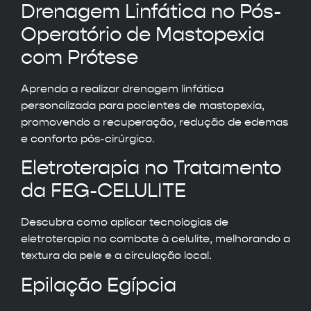
Drenagem Linfática no Pós-
Operatório de Mastopexia
com Prótese
Aprenda a realizar drenagem linfática
personalizada para pacientes de mastopexia,
promovendo a recuperação, redução de edemas
e conforto pós-cirúrgico.
Eletroterapia no Tratamento
da FEG-CELULITE
Descubra como aplicar tecnologias de
eletroterapia no combate à celulite, melhorando a
textura da pele e a circulação local.
Epilação Egípcia