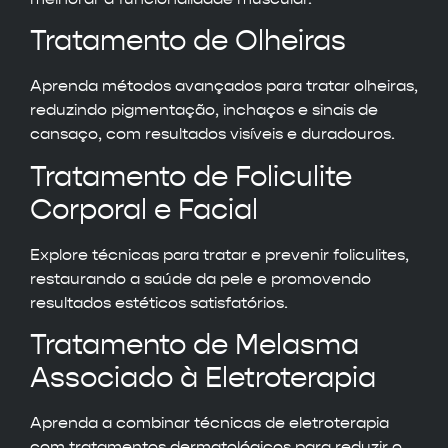
Tratamento de Olheiras
Aprenda métodos avançados para tratar olheiras,
reduzindo pigmentação, inchaços e sinais de
cansaço, com resultados visíveis e duradouros.
Tratamento de Foliculite
Corporal e Facial
Explore técnicas para tratar e prevenir foliculites,
restaurando a saúde da pele e promovendo
resultados estéticos satisfatórios.
Tratamento de Melasma
Associado à Eletroterapia
Aprenda a combinar técnicas de eletroterapia
com tratamentos dermatológicos para reduzir o