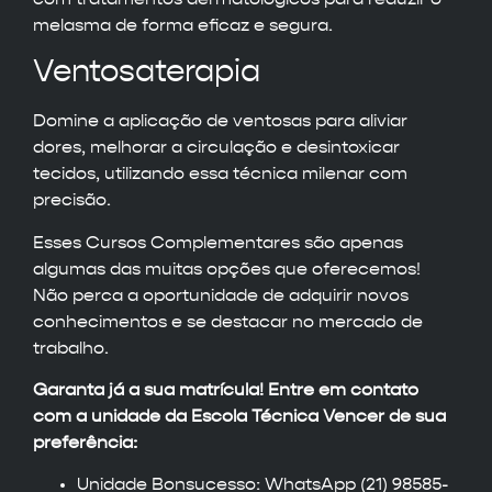
melasma de forma eficaz e segura.
Ventosaterapia
Domine a aplicação de ventosas para aliviar
dores, melhorar a circulação e desintoxicar
tecidos, utilizando essa técnica milenar com
precisão.
Esses Cursos Complementares são apenas
algumas das muitas opções que oferecemos!
Não perca a oportunidade de adquirir novos
conhecimentos e se destacar no mercado de
trabalho.
Garanta já a sua matrícula! Entre em contato
com a unidade da Escola Técnica Vencer de sua
preferência:
Unidade Bonsucesso: WhatsApp (21) 98585-