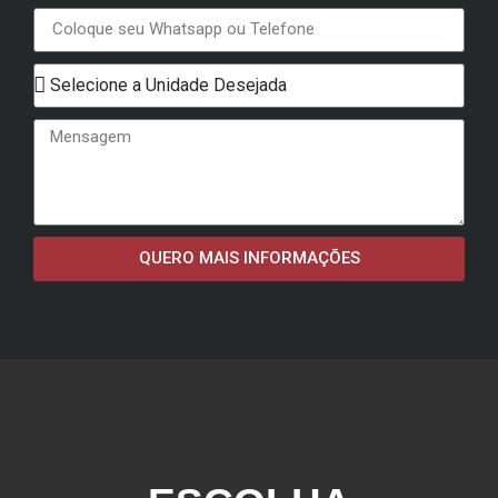
QUERO MAIS INFORMAÇÕES