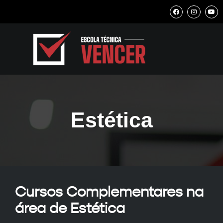
Estética
Cursos Complementares na
área de Estética