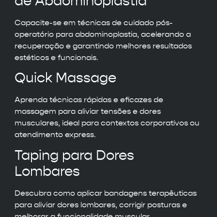
de Abdominoplastia
Capacite-se em técnicas de cuidado pós-
operatório para abdominoplastia, acelerando a
recuperação e garantindo melhores resultados
estéticos e funcionais.
Quick Massage
Aprenda técnicas rápidas e eficazes de
massagem para aliviar tensões e dores
musculares, ideal para contextos corporativos ou
atendimento express.
Taping para Dores
Lombares
Descubra como aplicar bandagens terapêuticas
para aliviar dores lombares, corrigir posturas e
melhorar a funcionalidade muscular.