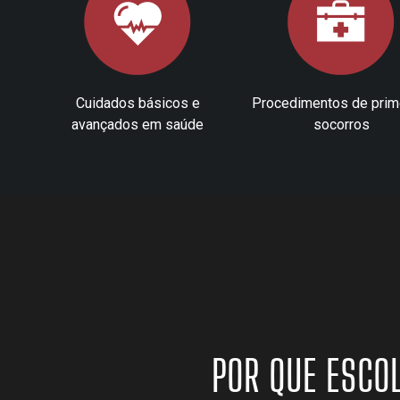
Cuidados básicos e
Procedimentos de prim
avançados em saúde
socorros
POR QUE ESCO