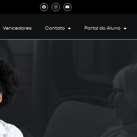
Vencedores
Contato
Portal do Aluno