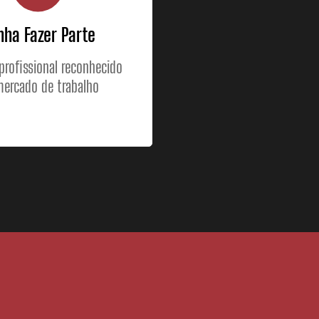
nha Fazer Parte
profissional reconhecido
ercado de trabalho