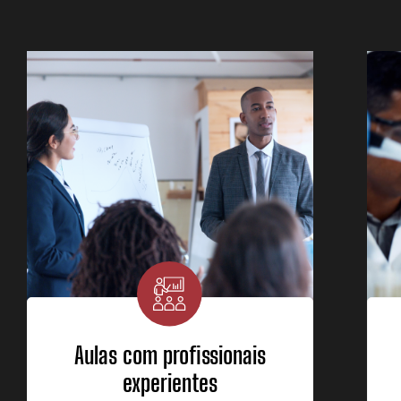
Aulas com profissionais
experientes