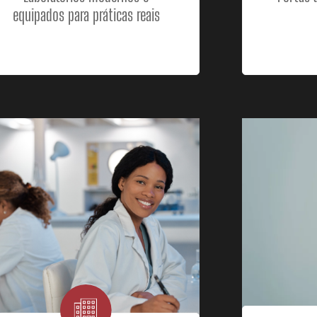
equipados para práticas reais