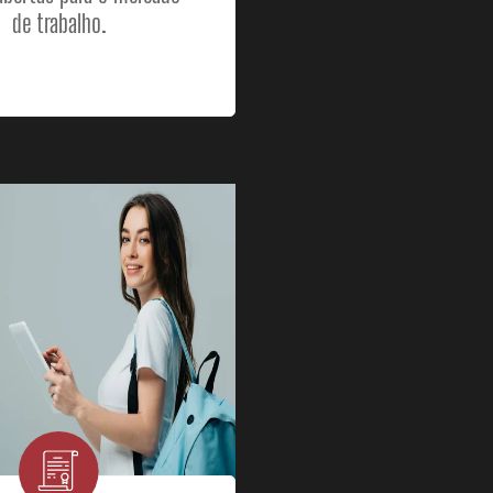
de trabalho.