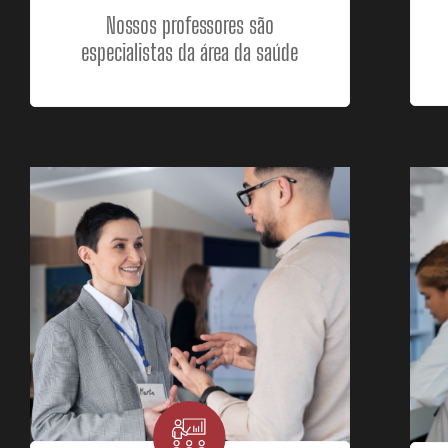
Nossos professores são
especialistas da área da saúde