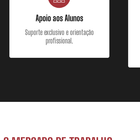
Apoio aos Alunos
Suporte exclusivo e orientação
profissional.