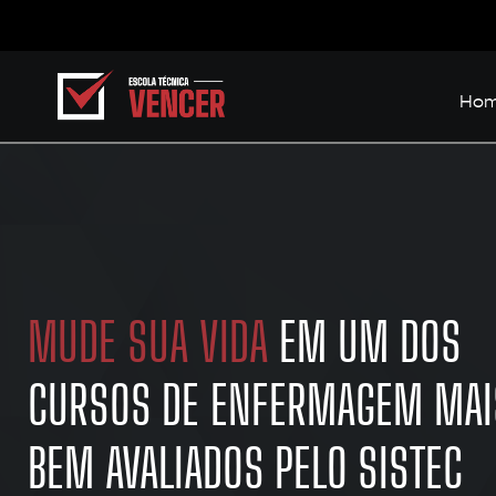
Ho
MUDE SUA VIDA
EM UM DOS
CURSOS DE ENFERMAGEM MAI
BEM AVALIADOS PELO SISTEC